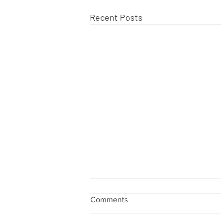
Recent Posts
Comments