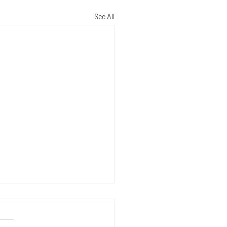
See All