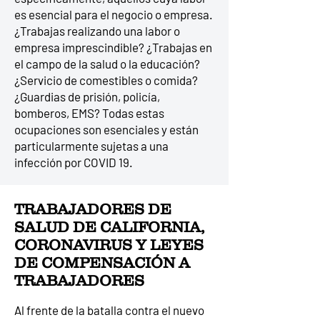
es esencial para el negocio o empresa.
¿Trabajas realizando una labor o
empresa imprescindible? ¿Trabajas en
el campo de la salud o la educación?
¿Servicio de comestibles o comida?
¿Guardias de prisión, policía,
bomberos, EMS? Todas estas
ocupaciones son esenciales y están
particularmente sujetas a una
infección por COVID 19.
TRABAJADORES DE
SALUD DE CALIFORNIA,
CORONAVIRUS Y LEYES
DE COMPENSACIÓN A
TRABAJADORES
Al frente de la batalla contra el nuevo