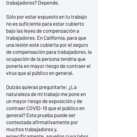
trabajadores? Depende.
Sólo por estar expuesto en tu trabajo
no es suficiente para estar cubierto
bajo las leyes de compensación a
trabajadores. En California, para que
una lesión esté cubierta por el seguro
de compensación para trabajadores, la
ocupación de la persona tendría que
ponerla en mayor riesgo de contraer el
virus que al público en general.
Quizás quieras preguntarte: ¿La
naturaleza de mi trabajo me pone en
un mayor riesgo de exposición y de
contraer COVID-19 que el público en
general? Esta prueba puede ser
contestada afirmativamente por
muchos trabajadores y,
específicamente, aquellos cuya labor