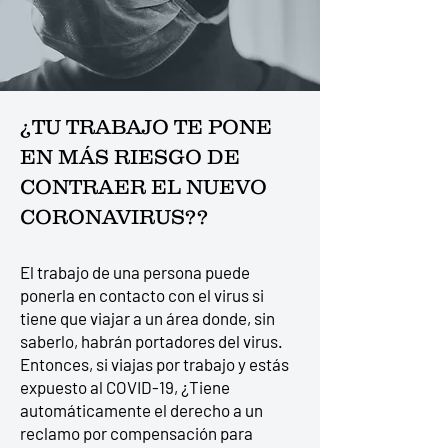
¿TU TRABAJO TE PONE
EN MÁS RIESGO DE
CONTRAER EL NUEVO
CORONAVIRUS??
El trabajo de una persona puede
ponerla en contacto con el virus si
tiene que viajar a un área donde, sin
saberlo, habrán portadores del virus.
Entonces, si viajas por trabajo y estás
expuesto al COVID-19, ¿Tiene
automáticamente el derecho a un
reclamo por compensación para