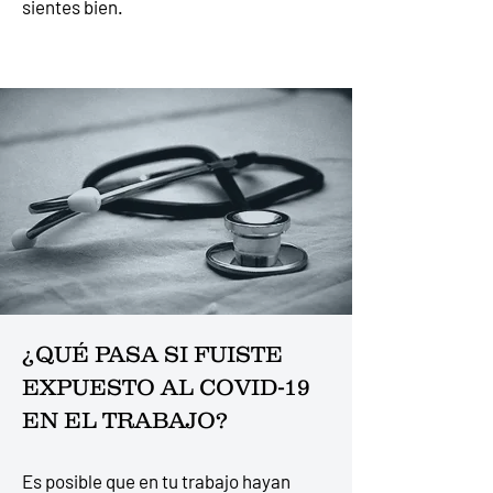
sientes bien.
¿QUÉ PASA SI FUISTE
EXPUESTO AL COVID-19
EN EL TRABAJO?
Es posible que en tu trabajo hayan