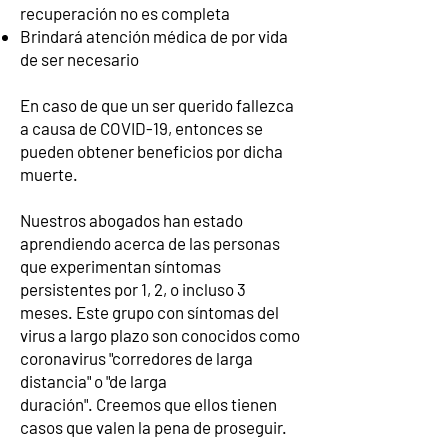
recuperación no es completa
Brindará atención médica de por vida
de ser necesario
En caso de que un ser querido fallezca
a causa de COVID-19, entonces se
pueden obtener beneficios por dicha
muerte.
Nuestros abogados han estado
aprendiendo acerca de las personas
que experimentan síntomas
persistentes por 1, 2, o incluso 3
meses. Este grupo con síntomas del
virus a largo plazo son conocidos como
coronavirus "corredores de larga
distancia" o "de larga
duración". Creemos que ellos tienen
casos que valen la pena de proseguir.