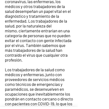
coronavirus, las enfermeras, los
médicos y otros trabajadores de la
salud desempeñan un papel vital en el
diagnóstico y tratamiento de la
enfermedad. Los trabajadores de la
salud, por la naturaleza del
mismo, ciertamente entrarían en una
categoría de personas que no pueden
evitar el contacto con gente infectada
por el virus. También sabemos que
más trabajadores de la salud han
contraído el virus que cualquier otra
profesión.
Los trabajadores de la salud como
médicos y enfermeras, junto con
proveedores de servicios médicos
como técnicos de emergencias y
paramédicos, se desenvuelven en
ocupaciones que inevitablemente los
pondrán en contacto cercano o directo
con pacientes con COVID-19, lo que los
expondrá a un mayor riesgo de