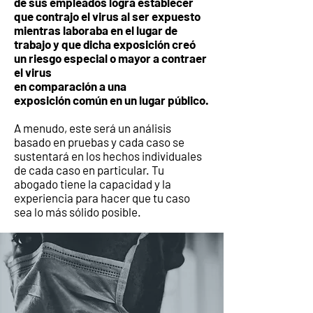
de sus empleados logra establecer
que contrajo el virus al ser expuesto
mientras laboraba en el lugar de
trabajo y que dicha exposición creó
un riesgo especial o mayor a contraer
el virus
en comparación a una
exposición común en un lugar público.
A menudo, este será un análisis
basado en pruebas y cada caso se
sustentará en los hechos individuales
de cada caso en particular. Tu
abogado tiene la capacidad y la
experiencia para hacer que tu caso
sea lo más sólido posible.