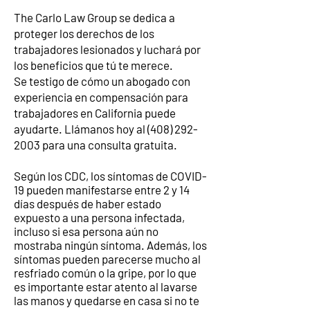
The Carlo Law Group se dedica a
proteger los derechos de los
trabajadores lesionados y luchará por
los beneficios que tú te merece.
Se testigo de cómo un abogado con
experiencia en compensación para
trabajadores en California puede
ayudarte. Llámanos hoy al
(408) 292-
2003
para una consulta gratuita.
Según los CDC, los síntomas de COVID-
19 pueden manifestarse entre 2 y 14
días después de haber estado
expuesto a una persona infectada,
incluso si esa persona aún no
mostraba ningún síntoma. Además, los
síntomas pueden parecerse mucho al
resfriado común o la gripe, por lo que
es importante estar atento al lavarse
las manos y quedarse en casa si no te