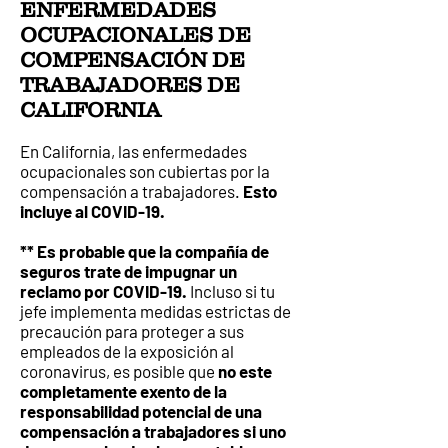
ENFERMEDADES
OCUPACIONALES DE
COMPENSACIÓN DE
TRABAJADORES DE
CALIFORNIA
En California, las enfermedades
ocupacionales son cubiertas por la
compensación a trabajadores.
Esto
incluye al COVID-19.
** Es probable que la compañía de
seguros trate de impugnar un
reclamo por COVID-19.
Incluso si tu
jefe implementa medidas estrictas de
precaución para proteger a sus
empleados de la exposición al
coronavirus, es posible que
no este
completamente exento de la
responsabilidad potencial de una
compensación a trabajadores si uno