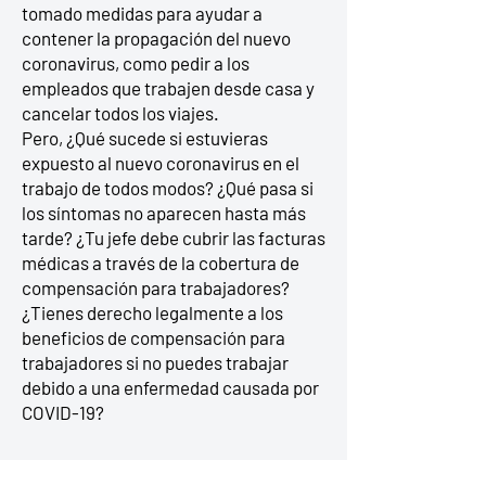
tomado medidas para ayudar a
contener la propagación del nuevo
coronavirus, como pedir a los
empleados que trabajen desde casa y
cancelar todos los viajes.
Pero, ¿Qué sucede si estuvieras
expuesto al nuevo coronavirus en el
trabajo de todos modos? ¿Qué pasa si
los síntomas no aparecen hasta más
tarde? ¿Tu jefe debe cubrir las facturas
médicas a través de la cobertura de
compensación para trabajadores?
¿Tienes derecho legalmente a los
beneficios de compensación para
trabajadores si no puedes trabajar
debido a una enfermedad causada por
COVID-19?